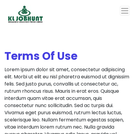
Terms Of Use
Lorem ipsum dolor sit amet, consectetur adipiscing
elit. Morbi ut elit eu nisl pharetra euismod ut dignissim
felis. Sed justo purus, convallis ut consectetur ac,
rutrum rhoncus risus. Mauris in erat eros. Quisque
interdum quam vitae erat accumsan, quis
consectetur nunc sollicitudin. Sed ac turpis dui.
Vivamus eget purus euismod, rutrum lectus luctus,
scelerisque leo. Nullam fermentum egestas sapien,
vitae interdum lorem rutrum nec. Nulla gravida